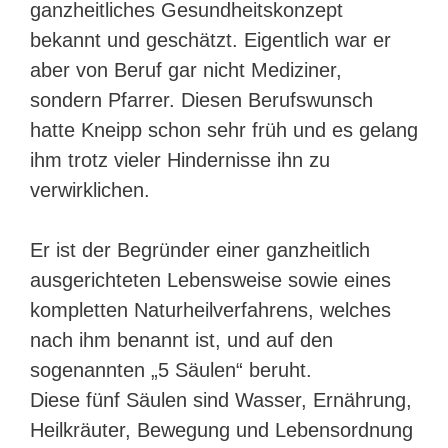
ganzheitliches Gesundheitskonzept
bekannt und geschätzt. Eigentlich war er
aber von Beruf gar nicht Mediziner,
sondern Pfarrer. Diesen Berufswunsch
hatte Kneipp schon sehr früh und es gelang
ihm trotz vieler Hindernisse ihn zu
verwirklichen.
Er ist der Begründer einer ganzheitlich
ausgerichteten Lebensweise sowie eines
kompletten Naturheilverfahrens, welches
nach ihm benannt ist, und auf den
sogenannten „5 Säulen“ beruht.
Diese fünf Säulen sind Wasser, Ernährung,
Heilkräuter, Bewegung und Lebensordnung