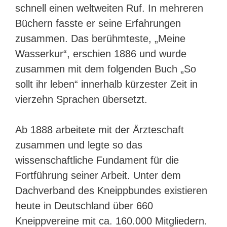
schnell einen weltweiten Ruf. In mehreren
Büchern fasste er seine Erfahrungen
zusammen. Das berühmteste, „Meine
Wasserkur“, erschien 1886 und wurde
zusammen mit dem folgenden Buch „So
sollt ihr leben“ innerhalb kürzester Zeit in
vierzehn Sprachen übersetzt.
Ab 1888 arbeitete mit der Ärzteschaft
zusammen und legte so das
wissenschaftliche Fundament für die
Fortführung seiner Arbeit. Unter dem
Dachverband des Kneippbundes existieren
heute in Deutschland über 660
Kneippvereine mit ca. 160.000 Mitgliedern.