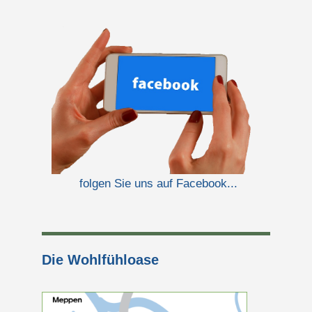
folgen Sie uns auf Facebook...
Die Wohlfühloase