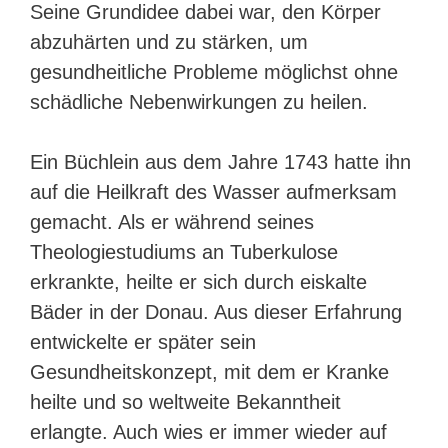
Seine Grundidee dabei war, den Körper
abzuhärten und zu stärken, um
gesundheitliche Probleme möglichst ohne
schädliche Nebenwirkungen zu heilen.
Ein Büchlein aus dem Jahre 1743 hatte ihn
auf die Heilkraft des Wasser aufmerksam
gemacht. Als er während seines
Theologiestudiums an Tuberkulose
erkrankte, heilte er sich durch eiskalte
Bäder in der Donau. Aus dieser Erfahrung
entwickelte er später sein
Gesundheitskonzept, mit dem er Kranke
heilte und so weltweite Bekanntheit
erlangte. Auch wies er immer wieder auf