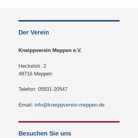
Der Verein
Kneippverein Meppen e.V.
Heckelstr. 2
49716 Meppen
Telefon: 05931-20547
Email:
info@kneippverein-meppen.de
Besuchen Sie uns