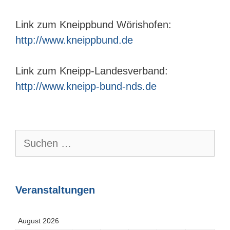
Link zum Kneippbund Wörishofen:
http://www.kneippbund.de
Link zum Kneipp-Landesverband:
http://www.kneipp-bund-nds.de
Suchen
nach:
Veranstaltungen
August 2026