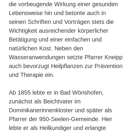
die vorbeugende Wirkung einer gesunden
Lebensweise hin und betonte auch in
seinen Schriften und Vorträgen stets die
Wichtigkeit ausreichender körperlicher
Betätigung und einer einfachen und
natürlichen Kost. Neben den
Wasseranwendungen setzte Pfarrer Kneipp
auch bevorzugt Heilpflanzen zur Prävention
und Therapie ein.
Ab 1855 lebte er in Bad Wörishofen,
zunächst als Beichtvater im
Dominikanerinnenkloster und später als
Pfarrer der 950-Seelen-Gemeinde. Hier
lebte er als Heilkundiger und erlangte