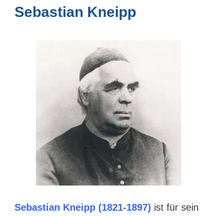
Sebastian Kneipp
Sebastian Kneipp (1821-1897)
ist für sein