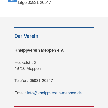
Lilge 05931-20547
Der Verein
Kneippverein Meppen e.V.
Heckelstr. 2
49716 Meppen
Telefon: 05931-20547
Email:
info@kneippverein-meppen.de