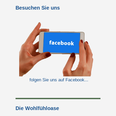
Besuchen Sie uns
folgen Sie uns auf Facebook...
Die Wohlfühloase