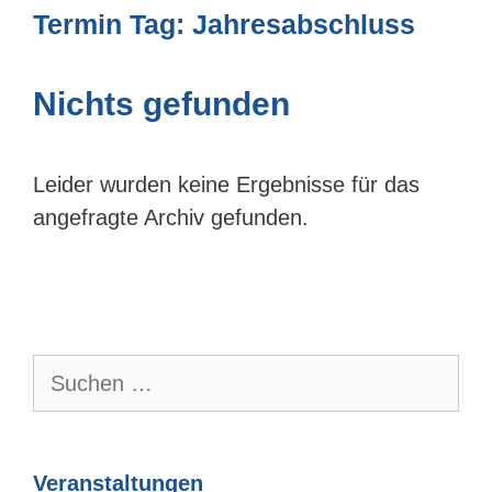
Termin Tag:
Jahresabschluss
Nichts gefunden
Leider wurden keine Ergebnisse für das
angefragte Archiv gefunden.
Suchen
nach:
Veranstaltungen